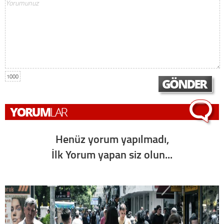
1000
Henüz yorum yapılmadı,
İlk Yorum yapan siz olun...