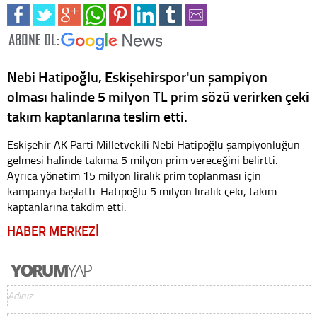
Nebi Hatipoğlu, Eskişehirspor'un şampiyon
olması halinde 5 milyon TL prim sözü verirken çeki
takım kaptanlarına teslim etti.
Eskişehir AK Parti Milletvekili Nebi Hatipoğlu şampiyonluğun
gelmesi halinde takıma 5 milyon prim vereceğini belirtti.
Ayrıca yönetim 15 milyon liralık prim toplanması için
kampanya başlattı. Hatipoğlu 5 milyon liralık çeki, takım
kaptanlarına takdim etti.
HABER MERKEZİ