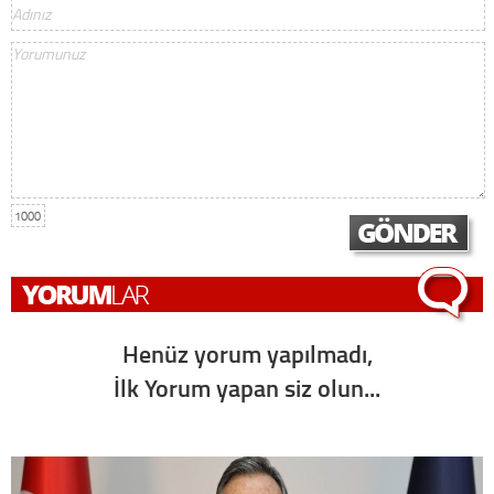
1000
Henüz yorum yapılmadı,
İlk Yorum yapan siz olun...