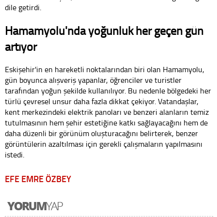
dile getirdi.
Hamamyolu'nda yoğunluk her geçen gün
artıyor
Eskişehir'in en hareketli noktalarından biri olan Hamamyolu,
gün boyunca alışveriş yapanlar, öğrenciler ve turistler
tarafından yoğun şekilde kullanılıyor. Bu nedenle bölgedeki her
türlü çevresel unsur daha fazla dikkat çekiyor. Vatandaşlar,
kent merkezindeki elektrik panoları ve benzeri alanların temiz
tutulmasının hem şehir estetiğine katkı sağlayacağını hem de
daha düzenli bir görünüm oluşturacağını belirterek, benzer
görüntülerin azaltılması için gerekli çalışmaların yapılmasını
istedi.
EFE EMRE ÖZBEY