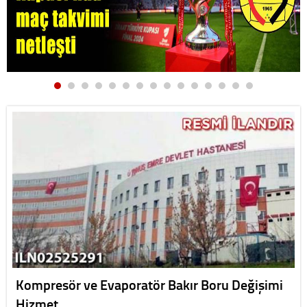
Kompresör ve Evaporatör Bakır Boru Değişimi
Hizmet…