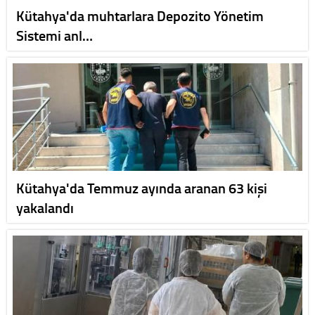
Kütahya'da muhtarlara Depozito Yönetim
Sistemi anl…
Kütahya'da Temmuz ayında aranan 63 kişi
yakalandı