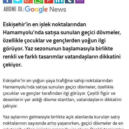
Eskişehir’in en işlek noktalarından
Hamamyolu’nda satışa sunulan geçici dövmeler,
özellikle çocuklar ve gençlerden yoğun ilgi
görüyor. Yaz sezonunun başlamasıyla birlikte
renkli ve farklı tasarımlar vatandaşların dikkatini
çekiyor.
Eskişehir’in en yoğun yaya trafiğine sahip noktalarından
Hamamyolu’nda satışa sunulan geçici dövmeler, özellikle
çocuklar ve gençler tarafından ilgi görüyor. Çeşitli figür ve
desenlerin yer aldığı dövme stantları, vatandaşların dikkatini
çekiyor.
Yaz aylarının gelmesiyle birlikte açık alanlarda kurulan satış
noktalarının sayısında artış yaşanırken, geçici dövmeler de en