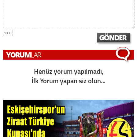
1000
Henüz yorum yapılmadı,
İlk Yorum yapan siz olun...