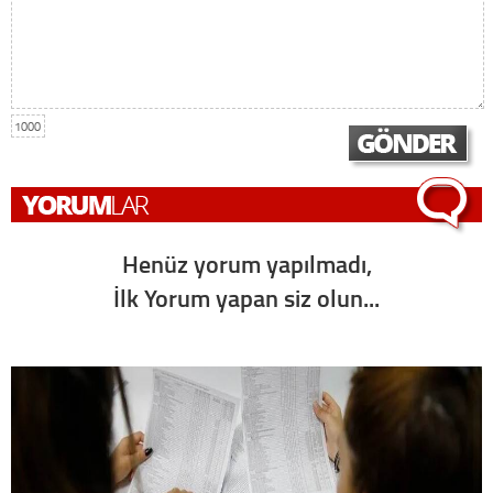
1000
Henüz yorum yapılmadı,
İlk Yorum yapan siz olun...