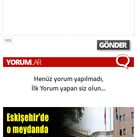
1000
Henüz yorum yapılmadı,
İlk Yorum yapan siz olun...