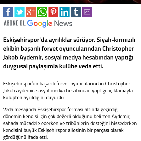
Eskişehirspor'da ayrılıklar sürüyor. Siyah-kırmızılı
ekibin başarılı forvet oyuncularından Christopher
Jakob Aydemir, sosyal medya hesabından yaptığı
duygusal paylaşımla kulübe veda etti.
Eskişehirspor’un başarılı forvet oyuncularından Christopher
Jakob Aydemir, sosyal medya hesabından yaptığı açıklamayla
kulüpten ayrıldığını duyurdu.
Veda mesajında Eskişehirspor forması altında geçirdiği
dönemin kendisi için çok değerli olduğunu belirten Aydemir,
sahada mücadele ederken ve tribünlerin desteğini hissederken
kendisini büyük Eskişehirspor ailesinin bir parçası olarak
gördüğünü ifade etti.