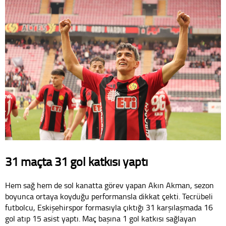
31 maçta 31 gol katkısı yaptı
Hem sağ hem de sol kanatta görev yapan Akın Akman, sezon
boyunca ortaya koyduğu performansla dikkat çekti. Tecrübeli
futbolcu, Eskişehirspor formasıyla çıktığı 31 karşılaşmada 16
gol atıp 15 asist yaptı. Maç başına 1 gol katkısı sağlayan