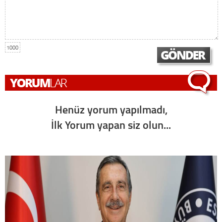
1000
Henüz yorum yapılmadı,
İlk Yorum yapan siz olun...