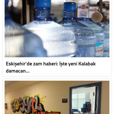
Eskişehir'de zam haberi: İşte yeni Kalabak
damacan…