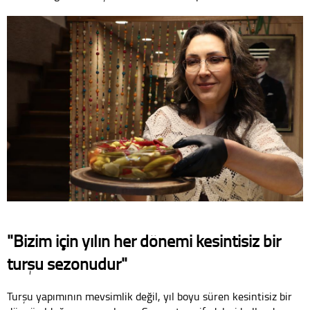
"Bizim için yılın her dönemi kesintisiz bir
turşu sezonudur"
Turşu yapımının mevsimlik değil, yıl boyu süren kesintisiz bir