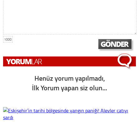
1000
Henüz yorum yapılmadı,
İlk Yorum yapan siz olun...