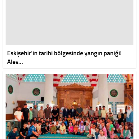
Eskişehir’in tarihi bölgesinde yangın paniği!
Alev…