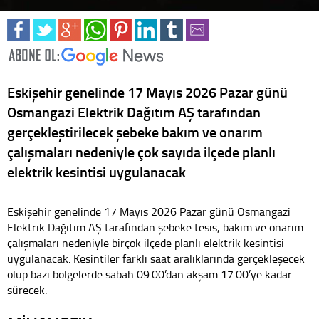
Eskişehir genelinde 17 Mayıs 2026 Pazar günü
Osmangazi Elektrik Dağıtım AŞ tarafından
gerçekleştirilecek şebeke bakım ve onarım
çalışmaları nedeniyle çok sayıda ilçede planlı
elektrik kesintisi uygulanacak
Eskişehir genelinde 17 Mayıs 2026 Pazar günü Osmangazi
Elektrik Dağıtım AŞ tarafından şebeke tesis, bakım ve onarım
çalışmaları nedeniyle birçok ilçede planlı elektrik kesintisi
uygulanacak. Kesintiler farklı saat aralıklarında gerçekleşecek
olup bazı bölgelerde sabah 09.00’dan akşam 17.00’ye kadar
sürecek.