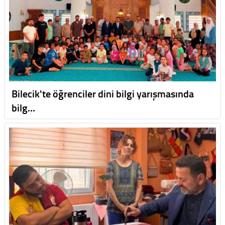
Bilecik'te öğrenciler dini bilgi yarışmasında
bilg…