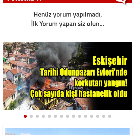
Henüz yorum yapılmadı,
İlk Yorum yapan siz olun...