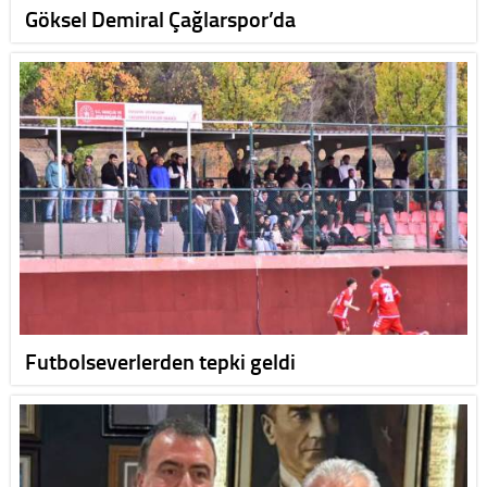
Göksel Demiral Çağlarspor’da
Futbolseverlerden tepki geldi