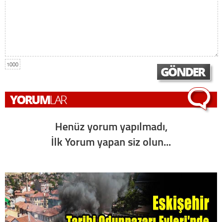
1000
Henüz yorum yapılmadı,
İlk Yorum yapan siz olun...