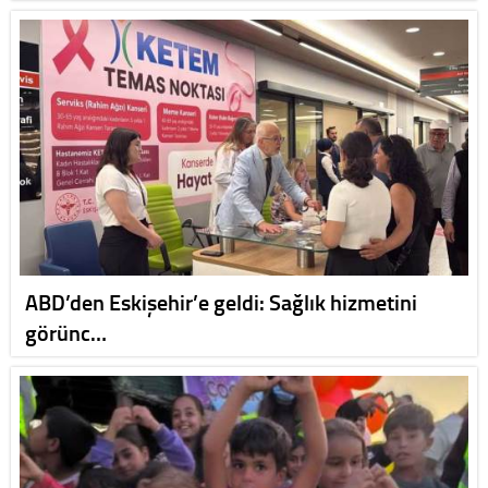
ABD’den Eskişehir’e geldi: Sağlık hizmetini
görünc…