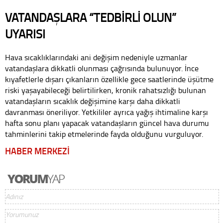
VATANDAŞLARA “TEDBİRLİ OLUN”
UYARISI
Hava sıcaklıklarındaki ani değişim nedeniyle uzmanlar
vatandaşlara dikkatli olunması çağrısında bulunuyor. İnce
kıyafetlerle dışarı çıkanların özellikle gece saatlerinde üşütme
riski yaşayabileceği belirtilirken, kronik rahatsızlığı bulunan
vatandaşların sıcaklık değişimine karşı daha dikkatli
davranması öneriliyor. Yetkililer ayrıca yağış ihtimaline karşı
hafta sonu planı yapacak vatandaşların güncel hava durumu
tahminlerini takip etmelerinde fayda olduğunu vurguluyor.
HABER MERKEZİ