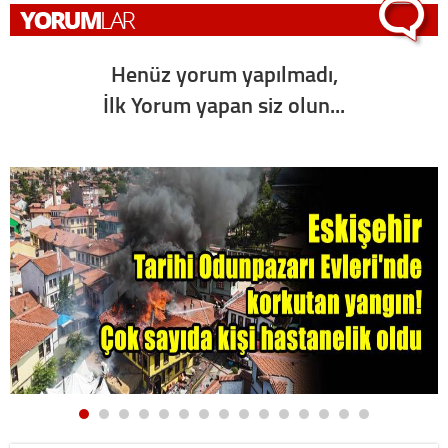
Henüz yorum yapılmadı,
İlk Yorum yapan siz olun...