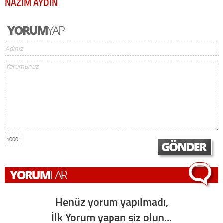
NAZIM AYDIN
1000
Henüz yorum yapılmadı,
İlk Yorum yapan siz olun...