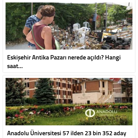
Eskişehir Antika Pazarı nerede açıldı? Hangi
saat…
Anadolu Üniversitesi 57 ilden 23 bin 352 aday