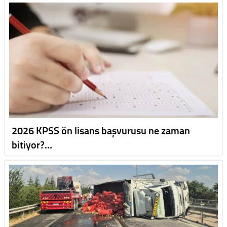
2026 KPSS ön lisans başvurusu ne zaman
bitiyor?…