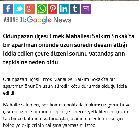
Odunpazarı ilçesi Emek Mahallesi Salkım Sokak’ta
bir apartman önünde uzun süredir devam ettiği
iddia edilen çevre düzeni sorunu vatandaşların
tepkisine neden oldu
Odunpazarı ilçesi Emek Mahallesi Salkım Sokak’ta bir
apartman önünün uzun süredir kötü durumda olduğu iddia
edildi.
Mahalle sakinleri, söz konusu noktadaki olumsuz görüntü ve
çevre düzeni sorununa tepki göstererek yetkililerden çözüm
talebinde bulundu. Vatandaşlar, alanın düzenlenmesi için
belediye ekiplerinin çalışma yapmasını istedi.