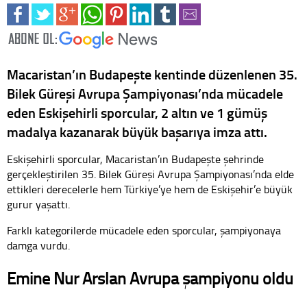
Macaristan’ın Budapeşte kentinde düzenlenen 35.
Bilek Güreşi Avrupa Şampiyonası’nda mücadele
eden Eskişehirli sporcular, 2 altın ve 1 gümüş
madalya kazanarak büyük başarıya imza attı.
Eskişehirli sporcular, Macaristan’ın Budapeşte şehrinde
gerçekleştirilen 35. Bilek Güreşi Avrupa Şampiyonası’nda elde
ettikleri derecelerle hem Türkiye’ye hem de Eskişehir’e büyük
gurur yaşattı.
Farklı kategorilerde mücadele eden sporcular, şampiyonaya
damga vurdu.
Emine Nur Arslan Avrupa şampiyonu oldu