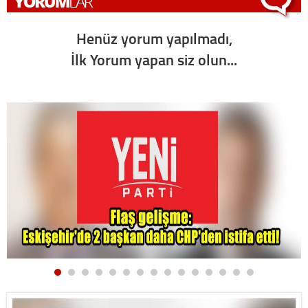
Henüz yorum yapılmadı,
İlk Yorum yapan siz olun...