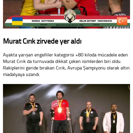
Murat Cırık zirvede yer aldı
Ayakta yarışan engelliler kategorisi +80 kiloda mücadele eden
Murat Cırık da turnuvada dikkat çeken isimlerden biri oldu.
Rakiplerini geride bırakan Cırık, Avrupa Şampiyonu olarak altın
madalyaya uzandı.