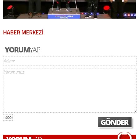
HABER MERKEZİ
1000