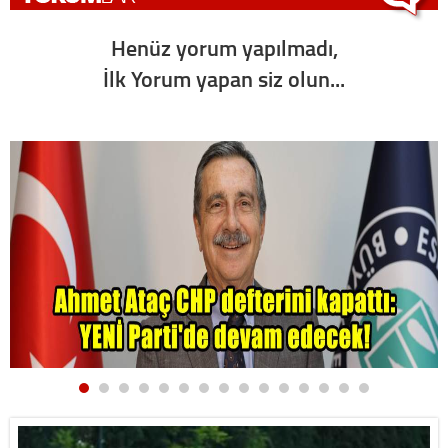
Henüz yorum yapılmadı,
İlk Yorum yapan siz olun...