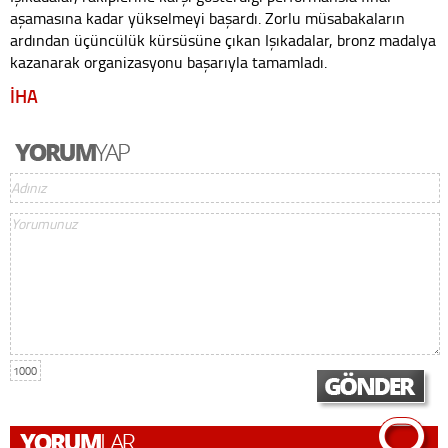
aşamasına kadar yükselmeyi başardı. Zorlu müsabakaların
ardından üçüncülük kürsüsüne çıkan Işıkadalar, bronz madalya
kazanarak organizasyonu başarıyla tamamladı.
İHA
1000