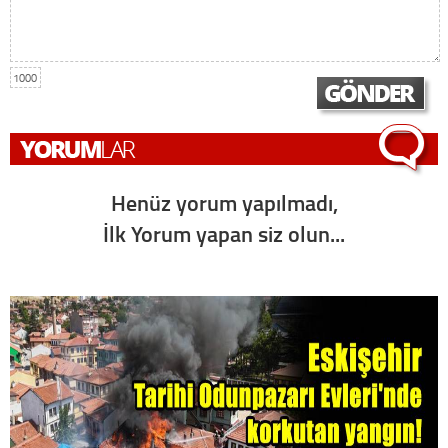
1000
Henüz yorum yapılmadı,
İlk Yorum yapan siz olun...