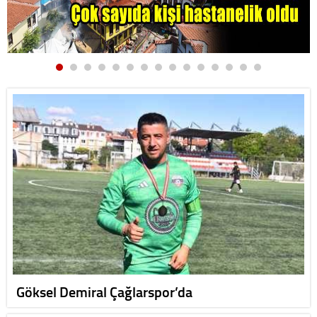
Göksel Demiral Çağlarspor’da