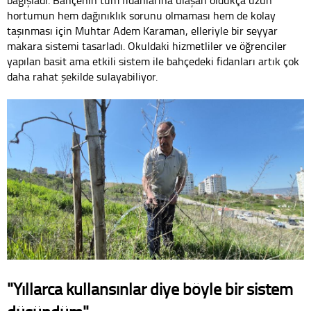
hortumun hem dağınıklık sorunu olmaması hem de kolay
taşınması için Muhtar Adem Karaman, elleriyle bir seyyar
makara sistemi tasarladı. Okuldaki hizmetliler ve öğrenciler
yapılan basit ama etkili sistem ile bahçedeki fidanları artık çok
daha rahat şekilde sulayabiliyor.
"Yıllarca kullansınlar diye böyle bir sistem