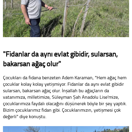
"Fidanlar da aynı evlat gibidir, sularsan,
bakarsan ağaç olur"
Çocukları da fidana benzeten Adem Karaman, "Hem ağaç hem
çocuklar kolay kolay yetişmiyor. Fidanlar da aynı evlat gibidir
sularsan, bakarsan ağaç olur. İnşallah bu ağaçların da
vatanımıza, milletimize, Süleyman Şah Anadolu Lise'mize,
çocuklarımıza faydalı olacağını düşünerek böyle bir şey yaptık.
Bizim çocuklarımız fidan gibi. Çocuklarımızın, yetişmesi çok
değerli" diye konuştu.