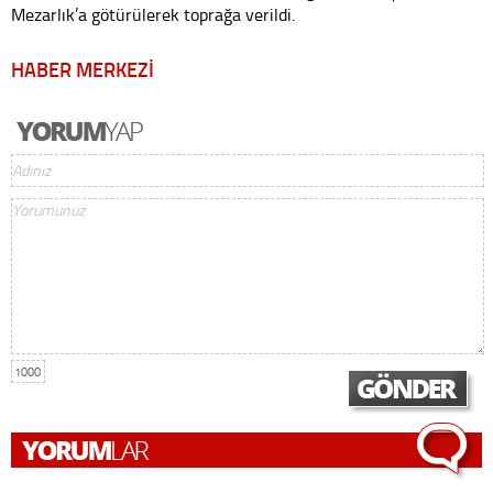
Mezarlık’a götürülerek toprağa verildi.
HABER MERKEZİ
1000