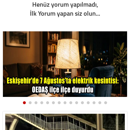
Henüz yorum yapılmadı,
İlk Yorum yapan siz olun...