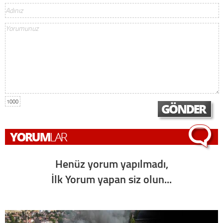
1000
Henüz yorum yapılmadı,
İlk Yorum yapan siz olun...