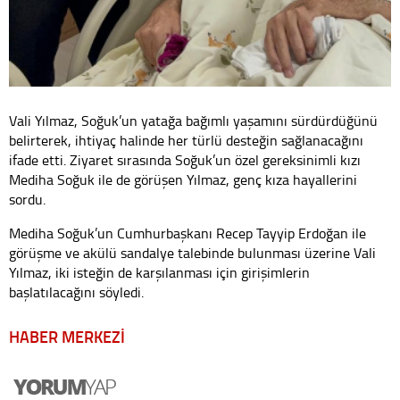
Vali Yılmaz, Soğuk’un yatağa bağımlı yaşamını sürdürdüğünü
belirterek, ihtiyaç halinde her türlü desteğin sağlanacağını
ifade etti. Ziyaret sırasında Soğuk’un özel gereksinimli kızı
Mediha Soğuk ile de görüşen Yılmaz, genç kıza hayallerini
sordu.
Mediha Soğuk’un Cumhurbaşkanı Recep Tayyip Erdoğan ile
görüşme ve akülü sandalye talebinde bulunması üzerine Vali
Yılmaz, iki isteğin de karşılanması için girişimlerin
başlatılacağını söyledi.
HABER MERKEZİ