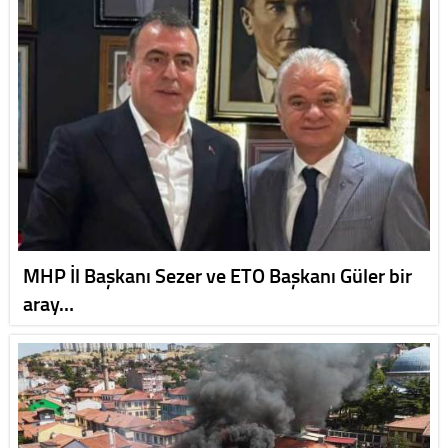
MHP İl Başkanı Sezer ve ETO Başkanı Güler bir
aray…