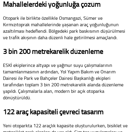
Mahallelerdeki yoğunluğa çözüm
Otopark ile birlikte özellikle Osmangazi, Sümer ve
Kırmızıtoprak mahallelerinde yaşanan araç yoğunluğunun
azaltılması hedeflendi. Bölgedeki park baskısının düşürülmesi
ve trafik akışının daha düzenli hale getirilmesi amaçlandı.
3 bin 200 metrekarelik düzenleme
ESKİ ekiplerince altyapı ve yağmur suyu çalışmalarının
tamamlanmasının ardından, Yol Yapım Bakım ve Onarım
Dairesi ile Park ve Bahçeler Dairesi Başkanlığı ekipleri
tarafından toplam 3 bin 200 metrekarelik alanda düzenleme
yapıldı. Çalışmalarla alan, modern bir açık otoparka
dönüştürüldü.
122 araç kapasiteli çevreci tasarım
Yeni otoparkta 122 araçlık kapasite oluşturulurken, bisiklet ve