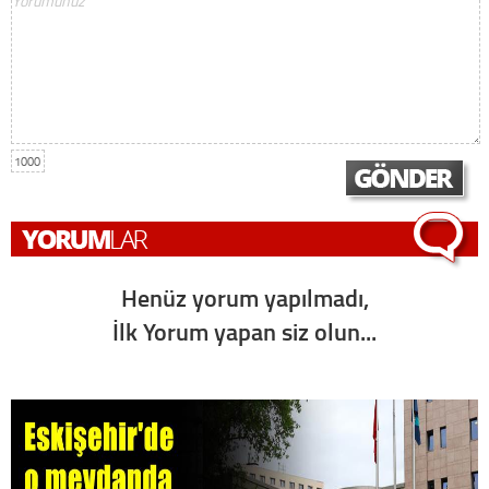
1000
Henüz yorum yapılmadı,
İlk Yorum yapan siz olun...