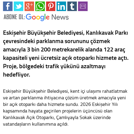
Eskişehir Büyükşehir Belediyesi, Kanlıkavak Parkı
çevresindeki parklanma sorununu çözmek
amacıyla 3 bin 200 metrekarelik alanda 122 araç
kapasiteli yeni ücretsiz açık otoparkı hizmete açtı.
Proje, bölgedeki trafik yükünü azaltmayı
hedefliyor.
Eskişehir Büyükşehir Belediyesi, kent içi ulaşımı rahatlatmak
ve artan parklanma ihtiyacına çözüm üretmek amacıyla yeni
bir açık otoparkı daha hizmete sundu. 2026 Eskişehir Yılı
kapsamında hayata geçirilen projelerin üçüncüsü olan
Kanlıkavak Açık Otoparkı, Çamlıyayla Sokak üzerinde
vatandaşların kullanımına açıldı.