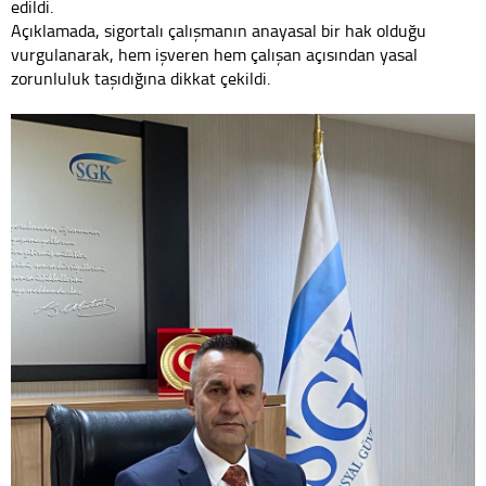
edildi.
Açıklamada, sigortalı çalışmanın anayasal bir hak olduğu
vurgulanarak, hem işveren hem çalışan açısından yasal
zorunluluk taşıdığına dikkat çekildi.