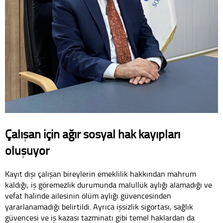
Çalışan için ağır sosyal hak kayıpları
oluşuyor
Kayıt dışı çalışan bireylerin emeklilik hakkından mahrum
kaldığı, iş göremezlik durumunda malullük aylığı alamadığı ve
vefat halinde ailesinin ölüm aylığı güvencesinden
yararlanamadığı belirtildi. Ayrıca işsizlik sigortası, sağlık
güvencesi ve iş kazası tazminatı gibi temel haklardan da