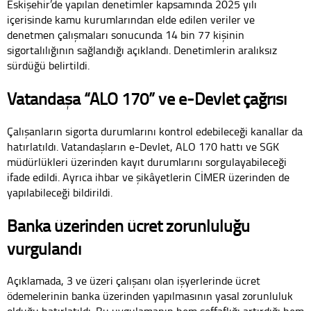
Eskişehir’de yapılan denetimler kapsamında 2025 yılı
içerisinde kamu kurumlarından elde edilen veriler ve
denetmen çalışmaları sonucunda 14 bin 77 kişinin
sigortalılığının sağlandığı açıklandı. Denetimlerin aralıksız
sürdüğü belirtildi.
Vatandaşa “ALO 170” ve e-Devlet çağrısı
Çalışanların sigorta durumlarını kontrol edebileceği kanallar da
hatırlatıldı. Vatandaşların e-Devlet, ALO 170 hattı ve SGK
müdürlükleri üzerinden kayıt durumlarını sorgulayabileceği
ifade edildi. Ayrıca ihbar ve şikâyetlerin CİMER üzerinden de
yapılabileceği bildirildi.
Banka üzerinden ücret zorunluluğu
vurgulandı
Açıklamada, 3 ve üzeri çalışanı olan işyerlerinde ücret
ödemelerinin banka üzerinden yapılmasının yasal zorunluluk