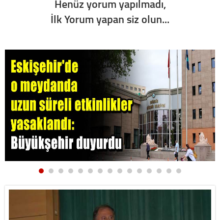
Henüz yorum yapılmadı,
İlk Yorum yapan siz olun...