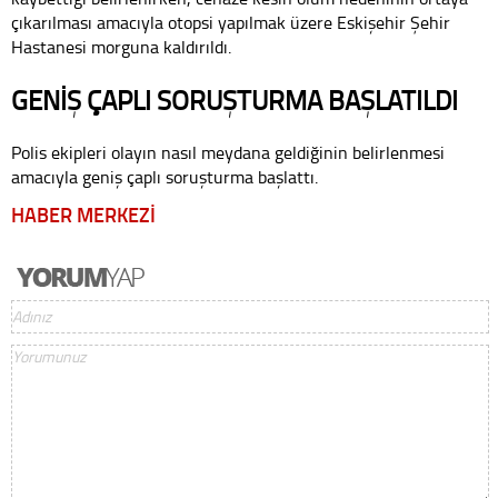
çıkarılması amacıyla otopsi yapılmak üzere Eskişehir Şehir
Hastanesi morguna kaldırıldı.
GENİŞ ÇAPLI SORUŞTURMA BAŞLATILDI
Polis ekipleri olayın nasıl meydana geldiğinin belirlenmesi
amacıyla geniş çaplı soruşturma başlattı.
HABER MERKEZİ