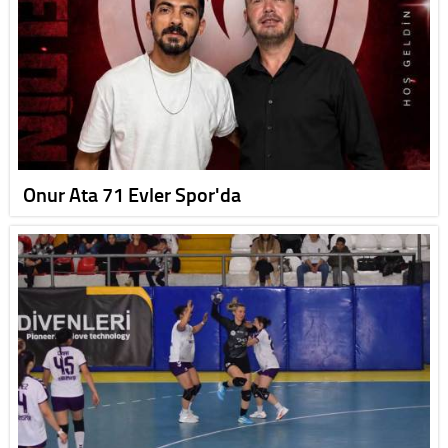
Onur Ata 71 Evler Spor'da