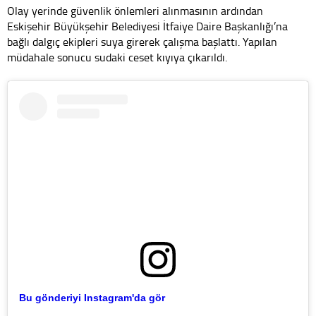
Olay yerinde güvenlik önlemleri alınmasının ardından
Eskişehir Büyükşehir Belediyesi İtfaiye Daire Başkanlığı’na
bağlı dalgıç ekipleri suya girerek çalışma başlattı. Yapılan
müdahale sonucu sudaki ceset kıyıya çıkarıldı.
Bu gönderiyi Instagram'da gör