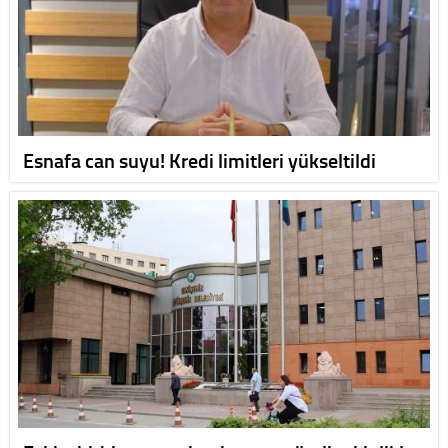
Esnafa can suyu! Kredi limitleri yükseltildi