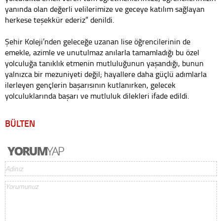
yanında olan değerli velilerimize ve geceye katılım sağlayan
herkese teşekkür ederiz” denildi.
Şehir Koleji’nden geleceğe uzanan lise öğrencilerinin de
emekle, azimle ve unutulmaz anılarla tamamladığı bu özel
yolculuğa tanıklık etmenin mutluluğunun yaşandığı, bunun
yalnızca bir mezuniyeti değil; hayallere daha güçlü adımlarla
ilerleyen gençlerin başarısının kutlanırken, gelecek
yolculuklarında başarı ve mutluluk dilekleri ifade edildi.
BÜLTEN