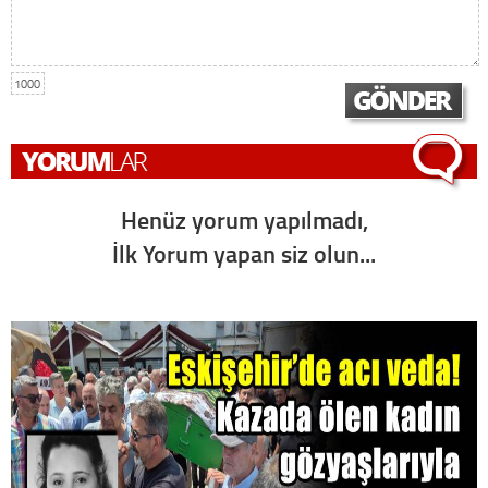
1000
Henüz yorum yapılmadı,
İlk Yorum yapan siz olun...