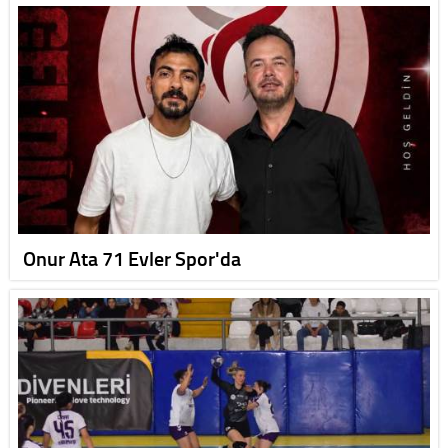
Onur Ata 71 Evler Spor'da