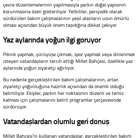
çevre düzenlemelerinin yapılmasıyla parkın doğal yapısının
korunmasına özen gösteriliyor. Yetkililer, periyodik olarak
sürdürülen bakım çalışmalarının yeşil alanların uzun ömürlü
olması açısından büyük önem taşıdığına dikkat çekiyor.
Yaz aylarında yoğun ilgi görüyor
Piknik yapmak, yürüyüşe çıkmak, spor yapmak veya dinlenmek
isteyen vatandaşların tercih ettiği Millet Bahçesi, özellikle yaz
aylarında yoğun ziyaretçi ağırlıyor.
Bu nedenle gerçekleştirilen bakım çalışmalarının, artan
ziyaretçi yoğunluğuna hazırlık açısından da önemli olduğu
belirtiliyor. Ekipler, parkın her noktasının düzenli ve temiz
kalması için çalışmalarını belirli programlar çerçevesinde
sürdürüyor.
Vatandaşlardan olumlu geri dönüş
Millet Bahçesi’ni kullanan vatandaşlar, gerçekleştirilen bakım