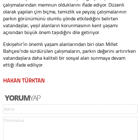
çalışmalarından memnun olduklarını ifade ediyor. Düzenli
olarak yapılan çim biçme, temizlik ve peyzaj çalışmalarının
parkın görünümünü olumlu yönde etkilediğini belirten
vatandaşlar, yeşil alanların korunmasının kent yaşamı
açısından büyük önem taşıdığını dile getiriyor.
Eskişehir’in önemli yaşam alanlarından biri olan Millet
Bahçesi’nde sürdürülen çalışmaların, parkın değerini artırırken
vatandaşlara daha kaliteli bir sosyal alan sunmaya devam
ettiği ifade ediliyor.
HAKAN TÜRKTAN