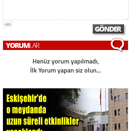
1000
Henüz yorum yapılmadı,
İlk Yorum yapan siz olun...