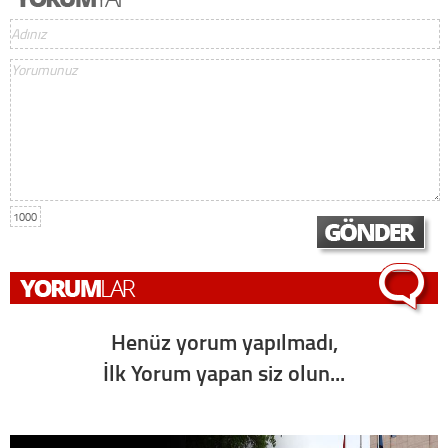
1000
Henüz yorum yapılmadı,
İlk Yorum yapan siz olun...