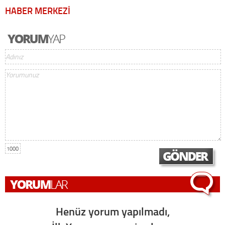
HABER MERKEZİ
1000
Henüz yorum yapılmadı,