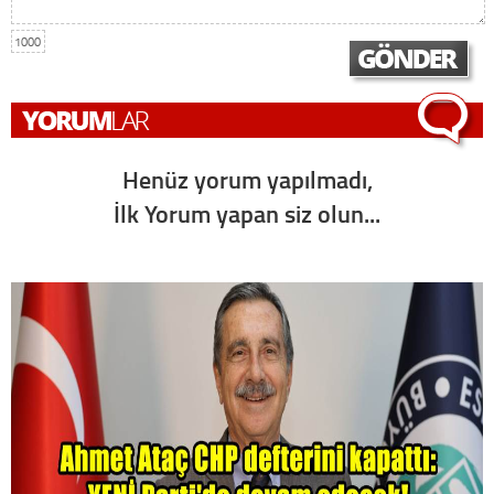
1000
Henüz yorum yapılmadı,
İlk Yorum yapan siz olun...