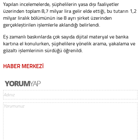
Yapılan incelemelerde, şüphelilerin yasa dışı faaliyetler
üzerinden toplam 8,7 milyar lira gelir elde ettiği, bu tutarın 1,2
milyar liralık bölümünün ise 8 ayrı şirket üzerinden
gerçekleştirilen işlemlerle aklandığı belirlendi.
Eş zamanlı baskınlarda çok sayıda dijital materyal ve banka
kartına el konulurken, şüphelilere yönelik arama, yakalama ve
gözaltı işlemlerinin sürdüğü öğrenildi.
HABER MERKEZİ