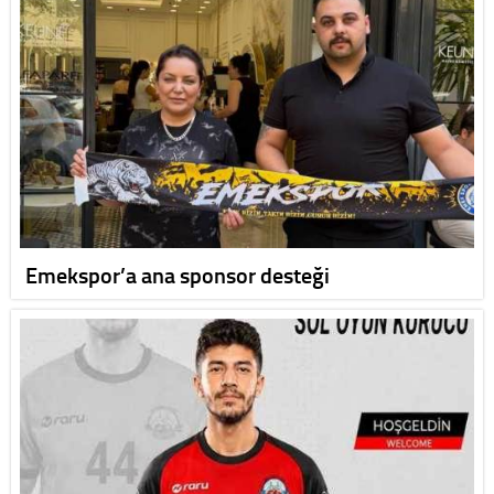
Emekspor’a ana sponsor desteği