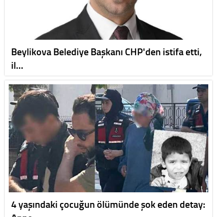
Beylikova Belediye Başkanı CHP'den istifa etti,
il…
4 yaşındaki çocuğun ölümünde şok eden detay: