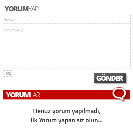
1000
Henüz yorum yapılmadı,
İlk Yorum yapan siz olun...