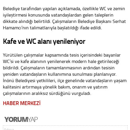
Belediye tarafından yapılan açıklamada, özellikle WC ve zemin
iyileştirmesi konusunda vatandaşlardan gelen taleplerin
dikkate alındığı belirtildi. Çalışmaların Belediye Başkanı Serhat
Hamamcı’nın talimatlarıyla başlatıldığı ifade edildi.
Kafe ve WC alanı yenileniyor
Yürütülen çalışmalar kapsamında tesis içerisindeki bayanlar
WC’si ve kafe alanının yenilenerek modern hale getirileceği
bildirildi. Çalışmaların tamamlanmasının ardından tesisin
yeniden vatandaşların kullanımına sunulması planlanıyor.
İnönü Belediyesi yetkilileri, ilçe genelinde vatandaşların yaşam
kalitesini artırmaya yönelik bakım, onarım ve yatırım
çalışmalarının aralıksız sürdüğünü vurguladı.
HABER MERKEZİ