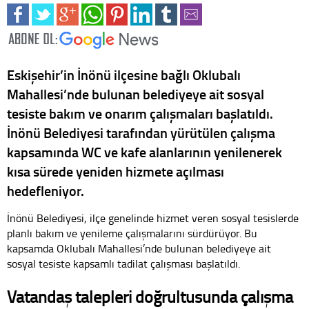
Eskişehir’in İnönü ilçesine bağlı Oklubalı
Mahallesi’nde bulunan belediyeye ait sosyal
tesiste bakım ve onarım çalışmaları başlatıldı.
İnönü Belediyesi tarafından yürütülen çalışma
kapsamında WC ve kafe alanlarının yenilenerek
kısa sürede yeniden hizmete açılması
hedefleniyor.
İnönü Belediyesi, ilçe genelinde hizmet veren sosyal tesislerde
planlı bakım ve yenileme çalışmalarını sürdürüyor. Bu
kapsamda Oklubalı Mahallesi’nde bulunan belediyeye ait
sosyal tesiste kapsamlı tadilat çalışması başlatıldı.
Vatandaş talepleri doğrultusunda çalışma