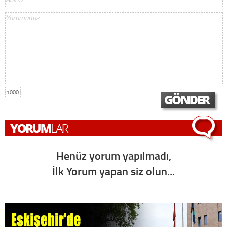
1000
Henüz yorum yapılmadı,
İlk Yorum yapan siz olun...