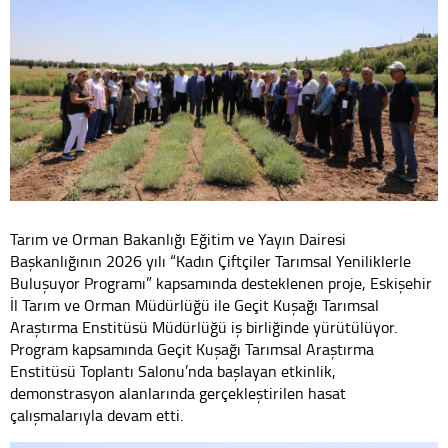
Tarım ve Orman Bakanlığı Eğitim ve Yayın Dairesi
Başkanlığının 2026 yılı “Kadın Çiftçiler Tarımsal Yeniliklerle
Buluşuyor Programı” kapsamında desteklenen proje, Eskişehir
İl Tarım ve Orman Müdürlüğü ile Geçit Kuşağı Tarımsal
Araştırma Enstitüsü Müdürlüğü iş birliğinde yürütülüyor.
Program kapsamında Geçit Kuşağı Tarımsal Araştırma
Enstitüsü Toplantı Salonu’nda başlayan etkinlik,
demonstrasyon alanlarında gerçekleştirilen hasat
çalışmalarıyla devam etti.