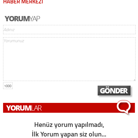
HABER MERKEZİ
1000
Henüz yorum yapılmadı,
İlk Yorum yapan siz olun...