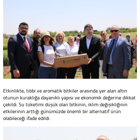
Etkinlikte, tıbbi ve aromatik bitkiler arasında yer alan altın
otunun kuraklığa dayanıklı yapısı ve ekonomik değerine dikkat
çekildi. Su tüketimi düşük olan bitkinin, iklim değişikliğinin
etkilerinin arttığı günümüzde önemli bir alternatif ürün
olabileceği ifade edildi.