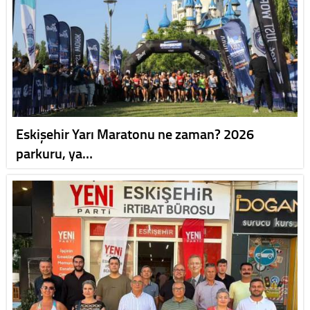
Eskişehir Yarı Maratonu ne zaman? 2026
parkuru, ya…