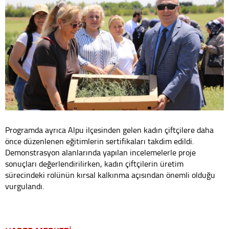
Programda ayrıca Alpu ilçesinden gelen kadın çiftçilere daha
önce düzenlenen eğitimlerin sertifikaları takdim edildi.
Demonstrasyon alanlarında yapılan incelemelerle proje
sonuçları değerlendirilirken, kadın çiftçilerin üretim
sürecindeki rolünün kırsal kalkınma açısından önemli olduğu
vurgulandı.