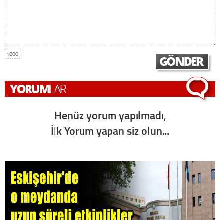
1000
Henüz yorum yapılmadı,
İlk Yorum yapan siz olun...