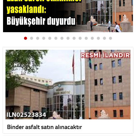
Binder asfalt satın alınacaktır