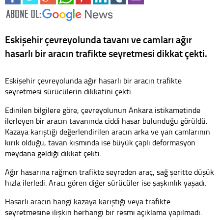
Eskişehir çevreyolunda tavanı ve camları ağır
hasarlı bir aracın trafikte seyretmesi dikkat çekti.
Eskişehir çevreyolunda ağır hasarlı bir aracın trafikte
seyretmesi sürücülerin dikkatini çekti.
Edinilen bilgilere göre, çevreyolunun Ankara istikametinde
ilerleyen bir aracın tavanında ciddi hasar bulunduğu görüldü.
Kazaya karıştığı değerlendirilen aracın arka ve yan camlarının
kırık olduğu, tavan kısmında ise büyük çaplı deformasyon
meydana geldiği dikkat çekti.
Ağır hasarına rağmen trafikte seyreden araç, sağ şeritte düşük
hızla ilerledi. Aracı gören diğer sürücüler ise şaşkınlık yaşadı.
Hasarlı aracın hangi kazaya karıştığı veya trafikte
seyretmesine ilişkin herhangi bir resmi açıklama yapılmadı.