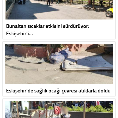
Bunaltan sıcaklar etkisini sürdürüyor:
Eskişehir'i…
Eskişehir'de sağlık ocağı çevresi atıklarla doldu