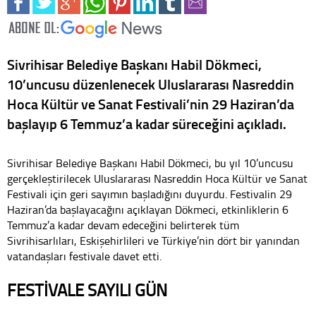
Sivrihisar Belediye Başkanı Habil Dökmeci,
10’uncusu düzenlenecek Uluslararası Nasreddin
Hoca Kültür ve Sanat Festivali’nin 29 Haziran’da
başlayıp 6 Temmuz’a kadar süreceğini açıkladı.
Sivrihisar Belediye Başkanı Habil Dökmeci, bu yıl 10’uncusu
gerçekleştirilecek Uluslararası Nasreddin Hoca Kültür ve Sanat
Festivali için geri sayımın başladığını duyurdu. Festivalin 29
Haziran’da başlayacağını açıklayan Dökmeci, etkinliklerin 6
Temmuz’a kadar devam edeceğini belirterek tüm
Sivrihisarlıları, Eskişehirlileri ve Türkiye’nin dört bir yanından
vatandaşları festivale davet etti.
FESTİVALE SAYILI GÜN