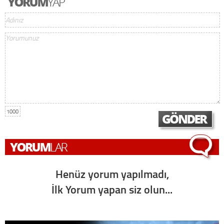
1000
Henüz yorum yapılmadı,
İlk Yorum yapan siz olun...