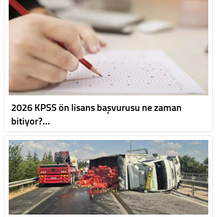
2026 KPSS ön lisans başvurusu ne zaman
bitiyor?…