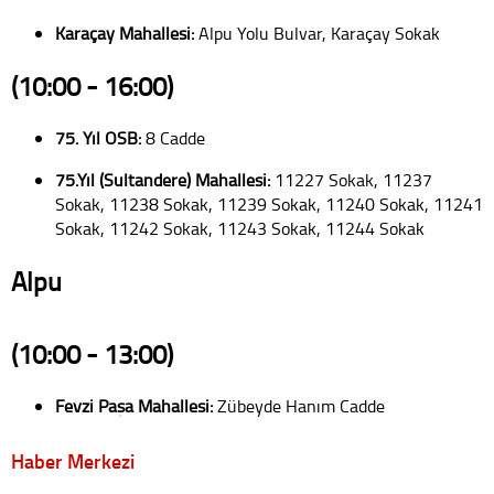
Karaçay Mahallesi:
Alpu Yolu Bulvar, Karaçay Sokak
(10:00 - 16:00)
75. Yıl OSB:
8 Cadde
75.Yıl (Sultandere) Mahallesi:
11227 Sokak, 11237
Sokak, 11238 Sokak, 11239 Sokak, 11240 Sokak, 11241
Sokak, 11242 Sokak, 11243 Sokak, 11244 Sokak
Alpu
(10:00 - 13:00)
Fevzi Paşa Mahallesi:
Zübeyde Hanım Cadde
Haber Merkezi