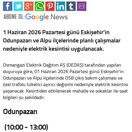
1 Haziran 2026 Pazartesi günü Eskişehir'in
Odunpazarı ve Alpu ilçelerinde planlı çalışmalar
nedeniyle elektrik kesintisi uygulanacak.
Osmangazi Elektrik Dağıtım AŞ (OEDAŞ) tarafından yapılan
duyuruya göre, 01 Haziran 2026 Pazartesi günü Eskişehir'in
Odunpazarı ve Alpu ilçelerinde OSB çıkış bakım çalışması ve
özel trafolu tüketici ayırıcı değişimi nedeniyle elektrik kesintisi
yaşanacak. Kesintiden etkilenecek mahalle ve sokaklar ile saat
bilgileri şu şekildedir:
Odunpazarı
(10:00 - 13:00)