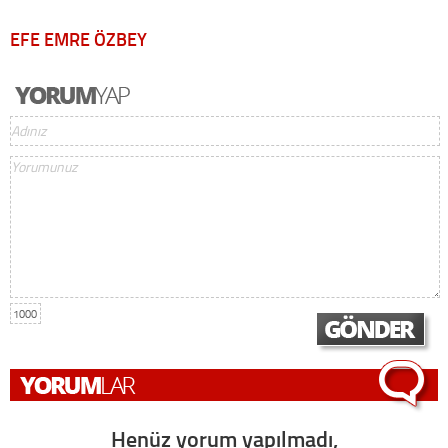
EFE EMRE ÖZBEY
1000
Henüz yorum yapılmadı,