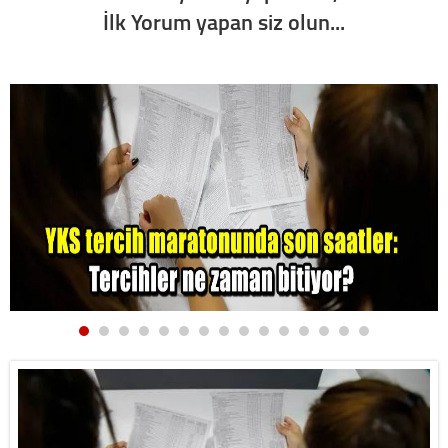
İlk Yorum yapan siz olun...