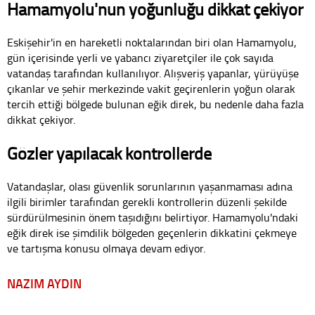
Hamamyolu'nun yoğunluğu dikkat çekiyor
Eskişehir'in en hareketli noktalarından biri olan Hamamyolu,
gün içerisinde yerli ve yabancı ziyaretçiler ile çok sayıda
vatandaş tarafından kullanılıyor. Alışveriş yapanlar, yürüyüşe
çıkanlar ve şehir merkezinde vakit geçirenlerin yoğun olarak
tercih ettiği bölgede bulunan eğik direk, bu nedenle daha fazla
dikkat çekiyor.
Gözler yapılacak kontrollerde
Vatandaşlar, olası güvenlik sorunlarının yaşanmaması adına
ilgili birimler tarafından gerekli kontrollerin düzenli şekilde
sürdürülmesinin önem taşıdığını belirtiyor. Hamamyolu'ndaki
eğik direk ise şimdilik bölgeden geçenlerin dikkatini çekmeye
ve tartışma konusu olmaya devam ediyor.
NAZIM AYDIN