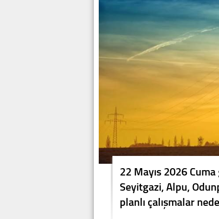
22 Mayıs 2026 Cuma 
Seyitgazi, Alpu, Odunp
planlı çalışmalar nede