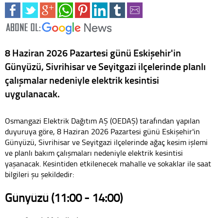
8 Haziran 2026 Pazartesi günü Eskişehir'in
Günyüzü, Sivrihisar ve Seyitgazi ilçelerinde planlı
çalışmalar nedeniyle elektrik kesintisi
uygulanacak.
Osmangazi Elektrik Dağıtım AŞ (OEDAŞ) tarafından yapılan
duyuruya göre, 8 Haziran 2026 Pazartesi günü Eskişehir'in
Günyüzü, Sivrihisar ve Seyitgazi ilçelerinde ağaç kesim işlemi
ve planlı bakım çalışmaları nedeniyle elektrik kesintisi
yaşanacak. Kesintiden etkilenecek mahalle ve sokaklar ile saat
bilgileri şu şekildedir:
Günyüzü (11:00 - 14:00)