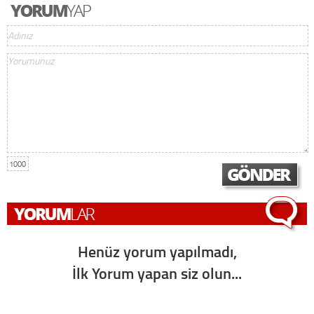
1000
Henüz yorum yapılmadı,
İlk Yorum yapan siz olun...