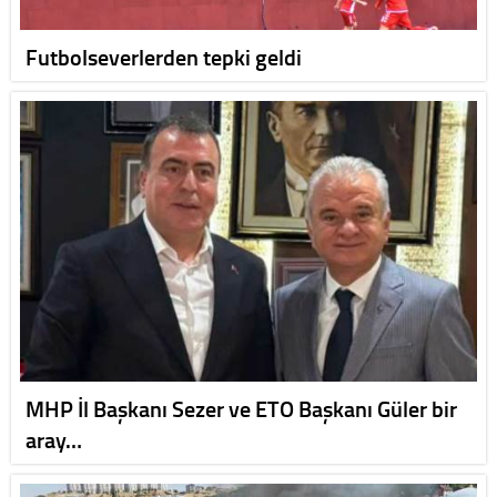
Futbolseverlerden tepki geldi
MHP İl Başkanı Sezer ve ETO Başkanı Güler bir
aray…