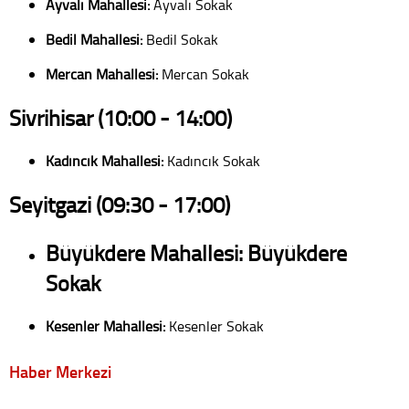
Ayvalı Mahallesi:
Ayvalı Sokak
Bedil Mahallesi:
Bedil Sokak
Mercan Mahallesi:
Mercan Sokak
Sivrihisar (10:00 - 14:00)
Kadıncık Mahallesi:
Kadıncık Sokak
Seyitgazi (09:30 - 17:00)
Büyükdere Mahallesi:
Büyükdere
Sokak
Kesenler Mahallesi:
Kesenler Sokak
Haber Merkezi