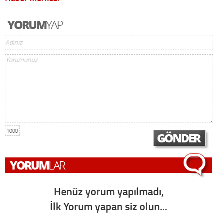
1000
Henüz yorum yapılmadı,
İlk Yorum yapan siz olun...