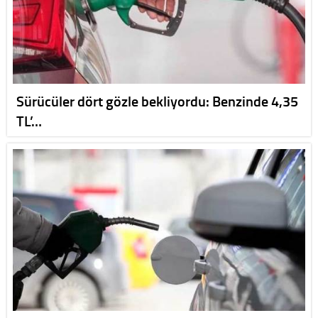
Sürücüler dört gözle bekliyordu: Benzinde 4,35
TL’…