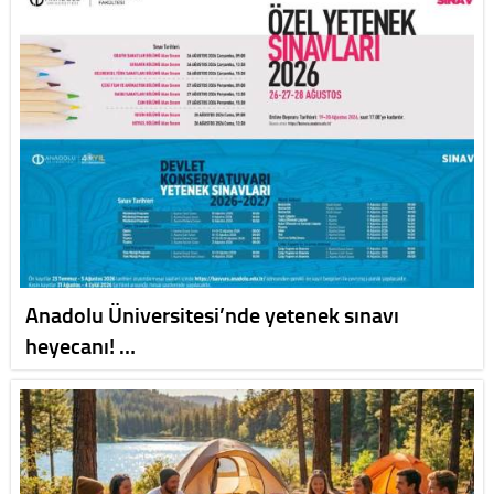
Anadolu Üniversitesi’nde yetenek sınavı
heyecanı! …