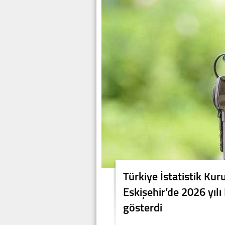
Türkiye İstatistik Kur
Eskişehir’de 2026 yılı
gösterdi