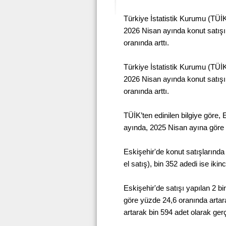
Türkiye İstatistik Kurumu (TÜİK
2026 Nisan ayında konut satışı
oranında arttı.
Türkiye İstatistik Kurumu (TÜİK
2026 Nisan ayında konut satışı
oranında arttı.
TÜİK’ten edinilen bilgiye göre,
ayında, 2025 Nisan ayına göre 
Eskişehir'de konut satışlarında
el satış), bin 352 adedi ise ikinc
Eskişehir'de satışı yapılan 2 bi
göre yüzde 24,6 oranında artara
artarak bin 594 adet olarak gerç