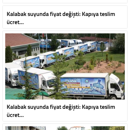
Kalabak suyunda fiyat değişti: Kapıya teslim
ücret…
Kalabak suyunda fiyat değişti: Kapıya teslim
ücret…