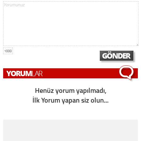
1000
Henüz yorum yapılmadı,
İlk Yorum yapan siz olun...