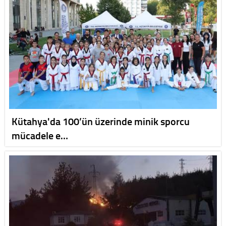
Kütahya'da 100’ün üzerinde minik sporcu
mücadele e…