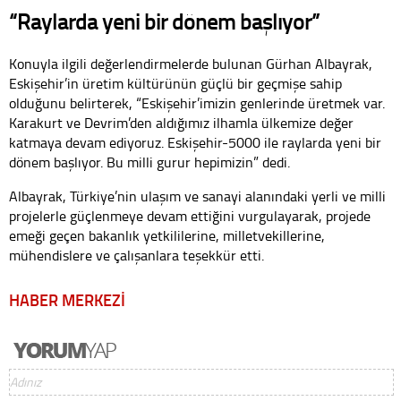
“Raylarda yeni bir dönem başlıyor”
Konuyla ilgili değerlendirmelerde bulunan Gürhan Albayrak,
Eskişehir’in üretim kültürünün güçlü bir geçmişe sahip
olduğunu belirterek, “Eskişehir’imizin genlerinde üretmek var.
Karakurt ve Devrim’den aldığımız ilhamla ülkemize değer
katmaya devam ediyoruz. Eskişehir-5000 ile raylarda yeni bir
dönem başlıyor. Bu milli gurur hepimizin” dedi.
Albayrak, Türkiye’nin ulaşım ve sanayi alanındaki yerli ve milli
projelerle güçlenmeye devam ettiğini vurgulayarak, projede
emeği geçen bakanlık yetkililerine, milletvekillerine,
mühendislere ve çalışanlara teşekkür etti.
HABER MERKEZİ