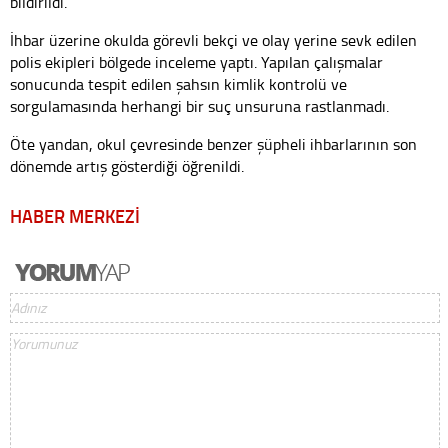
bildirildi.
İhbar üzerine okulda görevli bekçi ve olay yerine sevk edilen
polis ekipleri bölgede inceleme yaptı. Yapılan çalışmalar
sonucunda tespit edilen şahsın kimlik kontrolü ve
sorgulamasında herhangi bir suç unsuruna rastlanmadı.
Öte yandan, okul çevresinde benzer şüpheli ihbarlarının son
dönemde artış gösterdiği öğrenildi.
HABER MERKEZİ