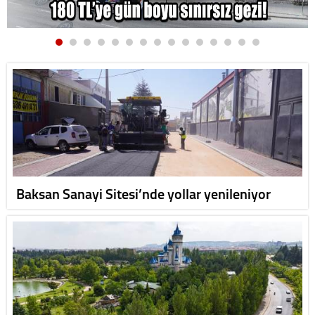
Baksan Sanayi Sitesi’nde yollar yenileniyor