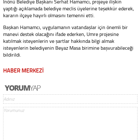
İnönü Belediye Başkanı Serhat Hamamcı, projeye ilişkin
yaptığı açıklamada belediye meclis üyelerine teşekkür ederek,
kararın ilçeye hayırlı olmasını temenni etti.
Başkan Hamamcı, uygulamanın vatandaşlar için önemli bir
manevi destek olacağını ifade ederken, Umre projesine
katılmak isteyenlerin ve şartlar hakkında bilgi almak
isteyenlerin belediyenin Beyaz Masa birimine başvurabileceği
bildirildi.
HABER MERKEZİ