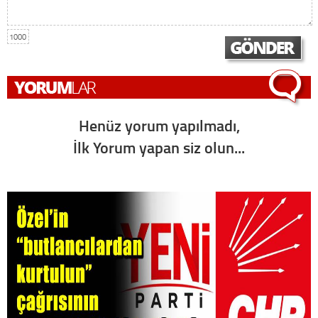
1000
Henüz yorum yapılmadı,
İlk Yorum yapan siz olun...