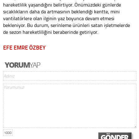
hareketlilik yaşandığını belirtiyor. Önümüzdeki günlerde
sıcaklıkların daha da artmasının beklendiği kentte, mini
vantilatörlere olan ilginin yaz boyunca devam etmesi
bekleniyor. Bu durum, serinleme ürünleri satan işletmelerde
de sezon hareketliliğini beraberinde getiriyor.
EFE EMRE ÖZBEY
1000