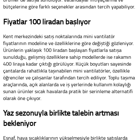
bütçelerine göre farklı seçenekler arasından tercih yapabiliyor.
Fiyatlar 100 liradan başlıyor
Kent merkezindeki satış noktalarında mini vantilatör
fiyatlarının modeline ve özelliklerine göre değiştiği gözleniyor.
Ürünlerin yaklaşık 100 liradan başlayan fiyatlarla satışa
sunulduğu, gelişmiş özelliklere sahip modellerde ise rakamın
400 liraya kadar çıktığı görülüyor. Küçük boyutları sayesinde
çantalarda rahatlıkla taşınabilen mini vantilatörler, özellikle
öğrenciler ve çalışanlar tarafından tercih ediliyor. Toplu taşıma
araçlarında, açık alanlarda ve iş yerlerinde kullanım kolaylığı
sunan ürünler sıcak havalarda pratik bir serinleme alternatifi
olarak öne çıkıyor.
Yaz sezonuyla birlikte talebin artması
bekleniyor
Esnaf, hava sıcaklıklarının yükselmesiyle birlikte satışlarda