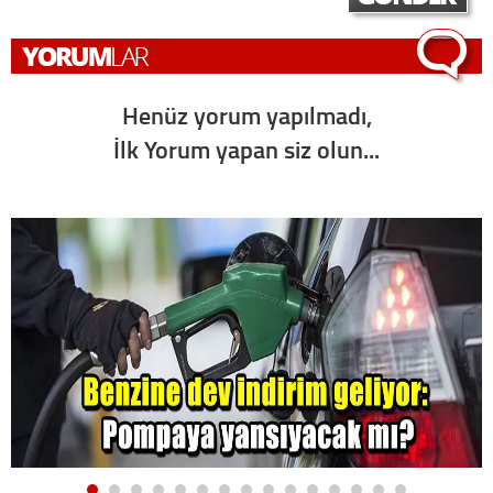
Henüz yorum yapılmadı,
İlk Yorum yapan siz olun...