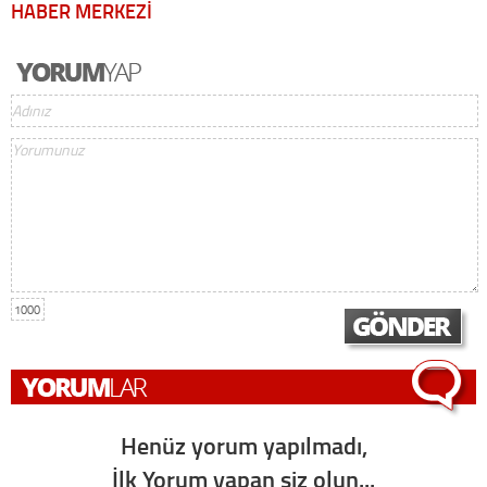
HABER MERKEZİ
1000
Henüz yorum yapılmadı,
İlk Yorum yapan siz olun...