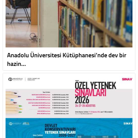
Anadolu Üniversitesi Kütüphanesi’nde dev bir
hazin…