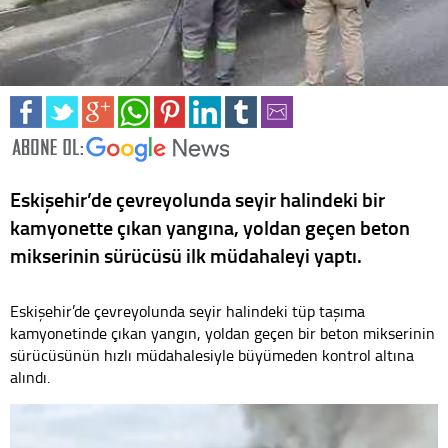
Eskişehir’de çevreyolunda seyir halindeki bir
kamyonette çıkan yangına, yoldan geçen beton
mikserinin sürücüsü ilk müdahaleyi yaptı.
Eskişehir’de çevreyolunda seyir halindeki tüp taşıma
kamyonetinde çıkan yangın, yoldan geçen bir beton mikserinin
sürücüsünün hızlı müdahalesiyle büyümeden kontrol altına
alındı.