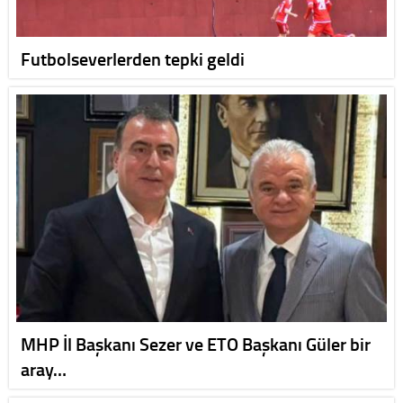
Futbolseverlerden tepki geldi
MHP İl Başkanı Sezer ve ETO Başkanı Güler bir
aray…