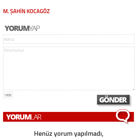
M. ŞAHİN KOCAGÖZ
1000
Henüz yorum yapılmadı,