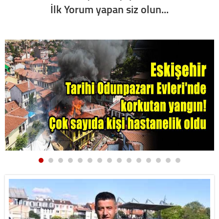
İlk Yorum yapan siz olun...