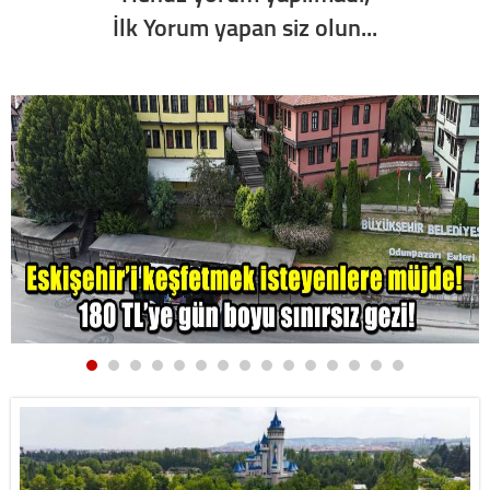
İlk Yorum yapan siz olun...