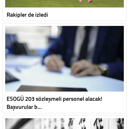
Rakipler de izledi
ESOGÜ 203 sözleşmeli personel alacak!
Başvurular b…