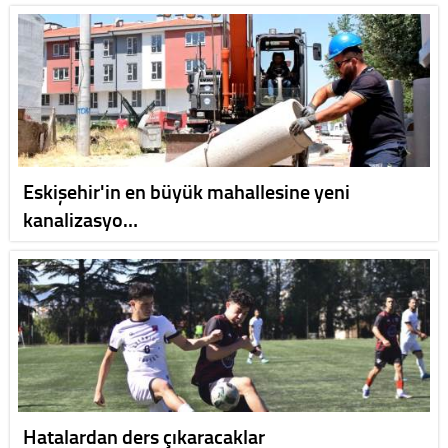
Eskişehir'in en büyük mahallesine yeni
kanalizasyo…
Hatalardan ders çıkaracaklar