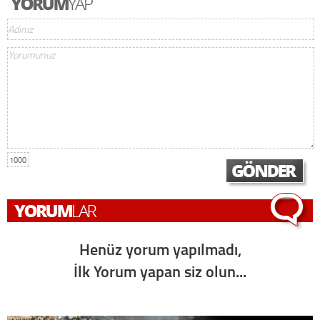
1000
Henüz yorum yapılmadı,
İlk Yorum yapan siz olun...