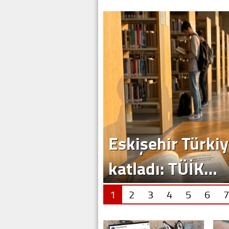
1
2
3
4
5
6
7