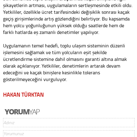
şikayetlerin artması, uygulamaların sertleşmesinde etkili oldu.
Yetkililer, özellikle ücret tarifesindeki değişiklik sonrası kaçak
geçiş girişimlerinde artış gözlendiğini belirtiyor. Bu kapsamda
hem yolcu yoğunluğunun yüksek olduğu saatlerde hem de
farklı hatlarda eş zamanlı denetimler yapılıyor.
Uygulamanın temel hedefi, toplu ulaşım sisteminin düzenli
işlemesini sağlamak ve tüm yolcuların eşit şekilde
ücretlendirme sistemine dahil olmasını garanti altına almak
olarak açıklanıyor. Yetkililer, denetimlerin artarak devam
edeceğini ve kaçak binişlere kesinlikle tolerans
gösterilmeyeceğini vurguluyor.
HAKAN TÜRKTAN