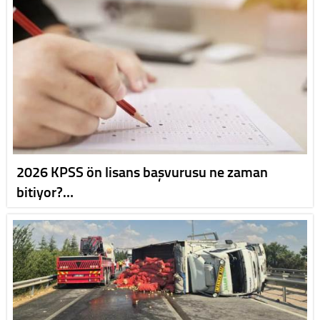
2026 KPSS ön lisans başvurusu ne zaman
bitiyor?…