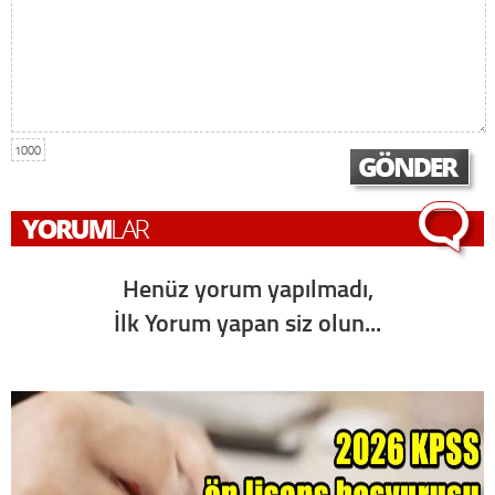
1000
Henüz yorum yapılmadı,
İlk Yorum yapan siz olun...