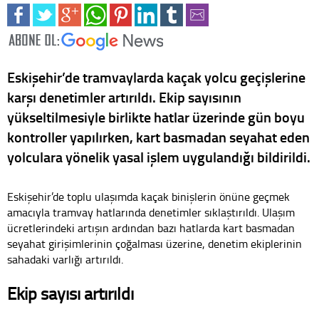
Eskişehir’de tramvaylarda kaçak yolcu geçişlerine
karşı denetimler artırıldı. Ekip sayısının
yükseltilmesiyle birlikte hatlar üzerinde gün boyu
kontroller yapılırken, kart basmadan seyahat eden
yolculara yönelik yasal işlem uygulandığı bildirildi.
Eskişehir’de toplu ulaşımda kaçak binişlerin önüne geçmek
amacıyla tramvay hatlarında denetimler sıklaştırıldı. Ulaşım
ücretlerindeki artışın ardından bazı hatlarda kart basmadan
seyahat girişimlerinin çoğalması üzerine, denetim ekiplerinin
sahadaki varlığı artırıldı.
Ekip sayısı artırıldı