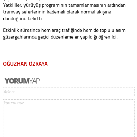
Yetkililer, yürüyüş programının tamamlanmasının ardından
tramvay seferlerinin kademeli olarak normal akışına
döndüğünü belirtti.
Etkinlik süresince hem araç trafiğinde hem de toplu ulaşım
güzergahlarında geçici düzenlemeler yapıldığı öğrenildi.
OĞUZHAN ÖZKAYA