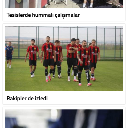
Tesislerde hummalı çalışmalar
Rakipler de izledi