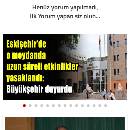
Henüz yorum yapılmadı,
İlk Yorum yapan siz olun...