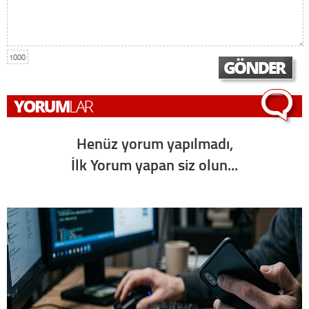
1000
Henüz yorum yapılmadı,
İlk Yorum yapan siz olun...