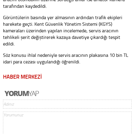
tarafından kaydedildi.
Görüntülerin basında yer almasının ardından trafik ekipleri
harekete geçti. Kent Güvenlik Yönetim Sistemi (KGYS)
kameraları üzerinden yapılan incelemede, servis aracının
tehlikeli şerit değiştirerek kazaya davetiye çıkardığı tespit
edildi.
Söz konusu ihlal nedeniyle servis aracının plakasına 10 bin TL
idari para cezası uygulandığı öğrenildi.
HABER MERKEZİ