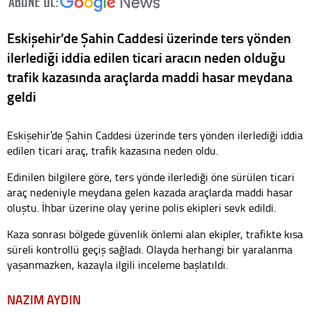
Eskişehir’de Şahin Caddesi üzerinde ters yönden
ilerlediği iddia edilen ticari aracın neden olduğu
trafik kazasında araçlarda maddi hasar meydana
geldi
Eskişehir’de Şahin Caddesi üzerinde ters yönden ilerlediği iddia
edilen ticari araç, trafik kazasına neden oldu.
Edinilen bilgilere göre, ters yönde ilerlediği öne sürülen ticari
araç nedeniyle meydana gelen kazada araçlarda maddi hasar
oluştu. İhbar üzerine olay yerine polis ekipleri sevk edildi.
Kaza sonrası bölgede güvenlik önlemi alan ekipler, trafikte kısa
süreli kontrollü geçiş sağladı. Olayda herhangi bir yaralanma
yaşanmazken, kazayla ilgili inceleme başlatıldı.
NAZIM AYDIN